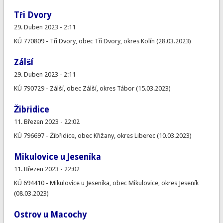
Tři Dvory
29. Duben 2023 - 2:11
KÚ 770809 - Tři Dvory, obec Tři Dvory, okres Kolín (28.03.2023)
Zálší
29. Duben 2023 - 2:11
KÚ 790729 - Zálší, obec Zálší, okres Tábor (15.03.2023)
Žibřidice
11. Březen 2023 - 22:02
KÚ 796697 - Žibřidice, obec Křižany, okres Liberec (10.03.2023)
Mikulovice u Jeseníka
11. Březen 2023 - 22:02
KÚ 694410 - Mikulovice u Jeseníka, obec Mikulovice, okres Jeseník
(08.03.2023)
Ostrov u Macochy