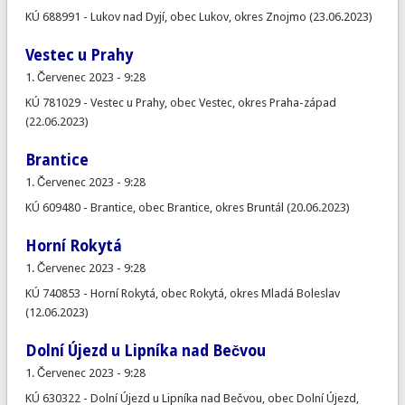
KÚ 688991 - Lukov nad Dyjí, obec Lukov, okres Znojmo (23.06.2023)
Vestec u Prahy
1. Červenec 2023 - 9:28
KÚ 781029 - Vestec u Prahy, obec Vestec, okres Praha-západ
(22.06.2023)
Brantice
1. Červenec 2023 - 9:28
KÚ 609480 - Brantice, obec Brantice, okres Bruntál (20.06.2023)
Horní Rokytá
1. Červenec 2023 - 9:28
KÚ 740853 - Horní Rokytá, obec Rokytá, okres Mladá Boleslav
(12.06.2023)
Dolní Újezd u Lipníka nad Bečvou
1. Červenec 2023 - 9:28
KÚ 630322 - Dolní Újezd u Lipníka nad Bečvou, obec Dolní Újezd,