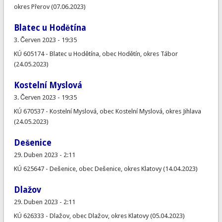
okres Přerov (07.06.2023)
Blatec u Hodětína
3. Červen 2023 - 19:35
KÚ 605174 - Blatec u Hodětína, obec Hodětín, okres Tábor
(24.05.2023)
Kostelní Myslová
3. Červen 2023 - 19:35
KÚ 670537 - Kostelní Myslová, obec Kostelní Myslová, okres Jihlava
(24.05.2023)
Dešenice
29. Duben 2023 - 2:11
KÚ 625647 - Dešenice, obec Dešenice, okres Klatovy (14.04.2023)
Dlažov
29. Duben 2023 - 2:11
KÚ 626333 - Dlažov, obec Dlažov, okres Klatovy (05.04.2023)