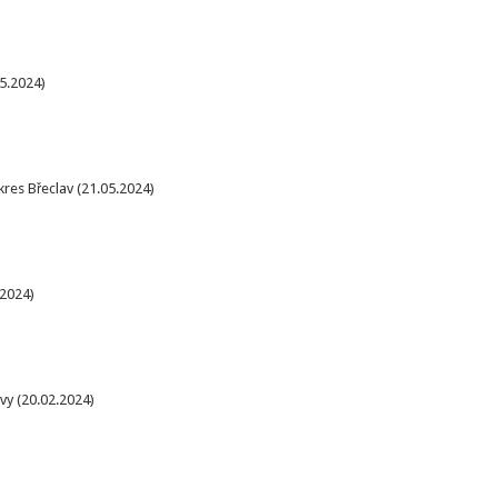
05.2024)
kres Břeclav (21.05.2024)
.2024)
vy (20.02.2024)