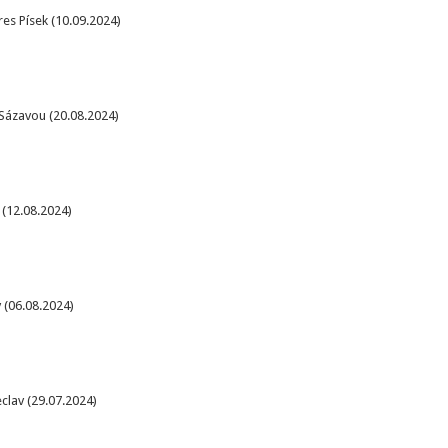
es Písek (10.09.2024)
 Sázavou (20.08.2024)
 (12.08.2024)
 (06.08.2024)
clav (29.07.2024)