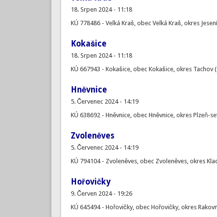
18. Srpen 2024 - 11:18
KÚ 778486 - Velká Kraš, obec Velká Kraš, okres Jesen
Kokašice
18. Srpen 2024 - 11:18
KÚ 667943 - Kokašice, obec Kokašice, okres Tachov (
Hněvnice
5. Červenec 2024 - 14:19
KÚ 638692 - Hněvnice, obec Hněvnice, okres Plzeň-se
Zvoleněves
5. Červenec 2024 - 14:19
KÚ 794104 - Zvoleněves, obec Zvoleněves, okres Kla
Hořovičky
9. Červen 2024 - 19:26
KÚ 645494 - Hořovičky, obec Hořovičky, okres Rakovn