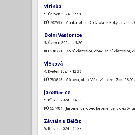
Vitinka
9. Červen 2024 - 19:26
KÚ 782939 - Vitinka, obec Osek, okres Rokycany (22.
Dolní Věstonice
9. Červen 2024 - 19:26
KÚ 630331 - Dolní Věstonice, obec Dolní Věstonice, o
Vlčková
4. Květen 2024 - 12:38
KÚ 783846 - Vlčková, obec Vlčková, okres Zlín (26.03
Jaroměřice
9. Březen 2024 - 14:33
KÚ 657484 - Jaroměřice, obec Jaroměřice, okres Svita
Závišín u Bělčic
9. Březen 2024 - 14:33