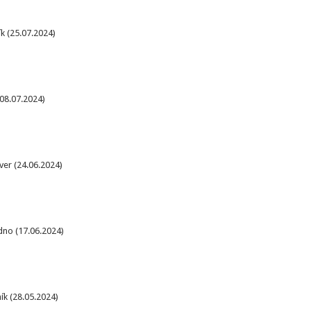
ík (25.07.2024)
08.07.2024)
ver (24.06.2024)
dno (17.06.2024)
ík (28.05.2024)