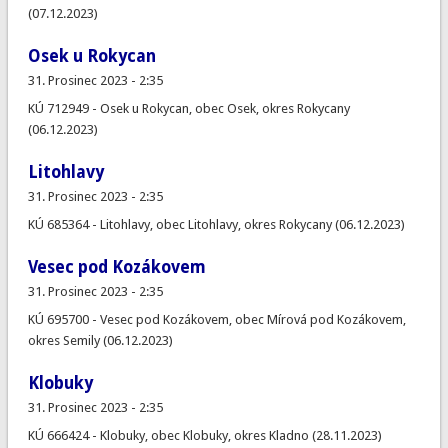
(07.12.2023)
Osek u Rokycan
31. Prosinec 2023 - 2:35
KÚ 712949 - Osek u Rokycan, obec Osek, okres Rokycany
(06.12.2023)
Litohlavy
31. Prosinec 2023 - 2:35
KÚ 685364 - Litohlavy, obec Litohlavy, okres Rokycany (06.12.2023)
Vesec pod Kozákovem
31. Prosinec 2023 - 2:35
KÚ 695700 - Vesec pod Kozákovem, obec Mírová pod Kozákovem,
okres Semily (06.12.2023)
Klobuky
31. Prosinec 2023 - 2:35
KÚ 666424 - Klobuky, obec Klobuky, okres Kladno (28.11.2023)